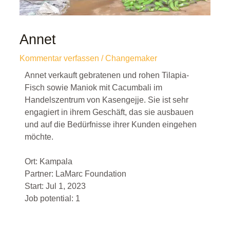
Annet
Kommentar verfassen
/
Changemaker
Annet verkauft gebratenen und rohen Tilapia-
Fisch sowie Maniok mit Cacumbali im
Handelszentrum von Kasengejje. Sie ist sehr
engagiert in ihrem Geschäft, das sie ausbauen
und auf die Bedürfnisse ihrer Kunden eingehen
möchte.
Ort:
Kampala
Partner: LaMarc Foundation
Start: Jul 1, 2023
Job potential: 1