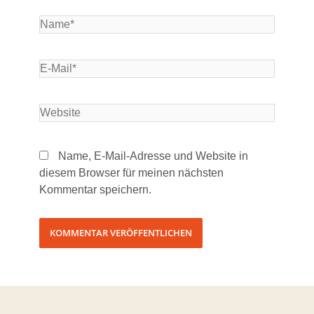
Name, E-Mail-Adresse und Website in
diesem Browser für meinen nächsten
Kommentar speichern.