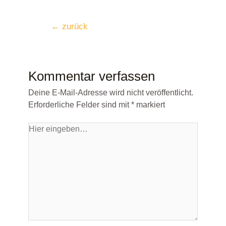
←
zurück
Kommentar verfassen
Deine E-Mail-Adresse wird nicht veröffentlicht.
Erforderliche Felder sind mit
*
markiert