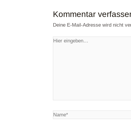
Kommentar verfasse
Deine E-Mail-Adresse wird nicht verö