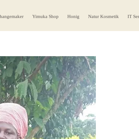
hangemaker
Yimuka Shop
Honig
Natur Kosmetik
IT Se