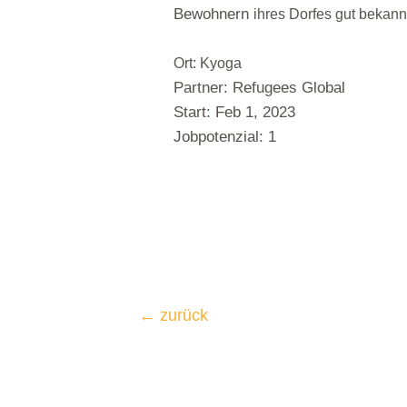
Bewohnern
ihres
Dorfes gut bekannt
Ort: Kyoga
Partner: Refugees Global
Start: Feb 1, 2023
Jobpotenzial: 1
←
zurück