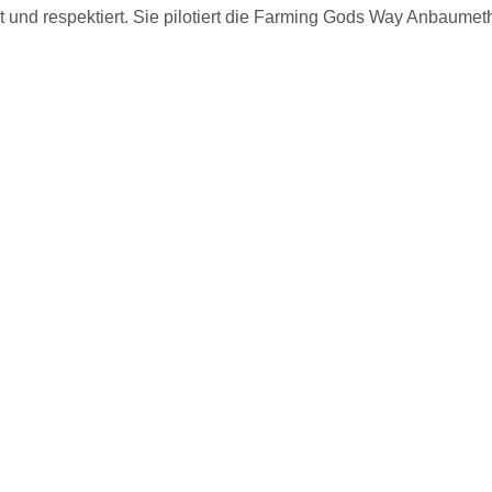
 und respektiert. Sie pilotiert die Farming Gods Way Anbaumet