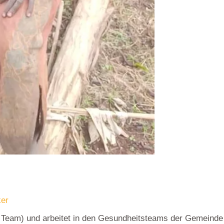
er
 Team) und arbeitet in den Gesundheitsteams der Gemeinde m