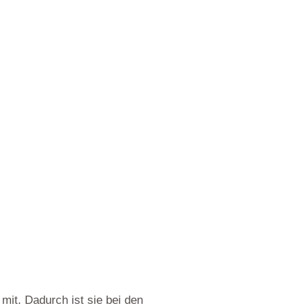
it. Dadurch ist sie bei den