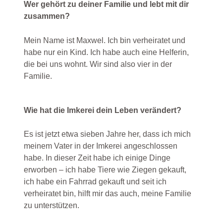
Wer gehört zu deiner Familie und lebt mit dir
zusammen?
Mein Name ist Maxwel. Ich bin verheiratet und
habe nur ein Kind. Ich habe auch eine Helferin,
die bei uns wohnt. Wir sind also vier in der
Familie.
Wie hat die Imkerei dein Leben verändert?
Es ist jetzt etwa sieben Jahre her, dass ich mich
meinem Vater in der Imkerei angeschlossen
habe. In dieser Zeit habe ich einige Dinge
erworben – ich habe Tiere wie Ziegen gekauft,
ich habe ein Fahrrad gekauft und seit ich
verheiratet bin, hilft mir das auch, meine Familie
zu unterstützen.