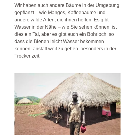
Wir haben auch andere Bäume in der Umgebung
gepflanzt – wie Mangos, Kaffeebäume und
andere wilde Arten, die ihnen helfen. Es gibt
Wasser in der Nähe – wie Sie sehen können, ist
dies ein Tal, aber es gibt auch ein Bohrloch, so
dass die Bienen leicht Wasser bekommen
können, anstatt weit zu gehen, besonders in der
Trockenzeit.