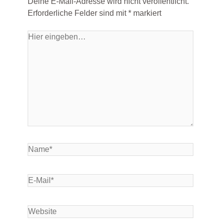
Deine E-Mail-Adresse wird nicht veröffentlicht.
Erforderliche Felder sind mit
*
markiert