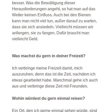
besser. Was die Bewältigung dieser
Herausforderungen angeht, so hat man auf das
Wetter keinen Einfluss. Auch bei den Bienen
kann man nicht viel tun, außer darauf zu warten,
dass sie sich ansiedeln. Vielleicht müssen wir
anfangen, sie zu fangen. Dafür braucht man
vielleicht Geld.
Was machst du gern in deiner Freizeit?
Ich verbringe meine Freizeit damit, mich
auszuruhen, denn das ist die Zeit, nachdem ich
etwas gearbeitet habe. Manchmal gehe ich auch
aus und verbringe diese Zeit mit Freunden.
Wohin würdest du gern einmal reisen?
Ein Ort, den ich gerne einmal sehen würde, sind