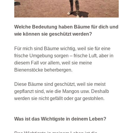
Welche Bedeutung haben Bäume für dich und
wie können sie geschützt werden?
Für mich sind Bäume wichtig, weil sie für eine
frische Umgebung sorgen – frische Luft, aber in
diesem Fall vor allem, weil sie meine
Bienenstöcke beherbergen.
Diese Bäume sind geschützt, weil sie meist
gepflanzt sind, wie die Mangos usw. Deshalb
werden sie nicht gefällt oder gar gestohlen.
Was ist das Wichtigste in deinem Leben?