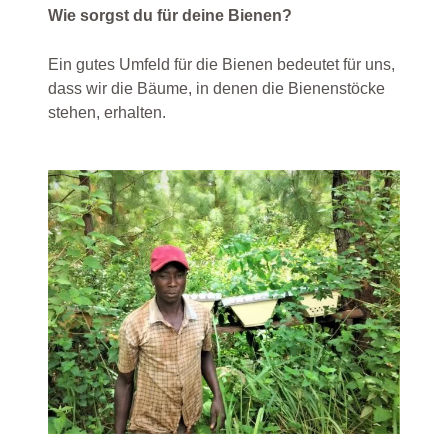
Wie sorgst du für deine Bienen?
Ein gutes Umfeld für die Bienen bedeutet für uns,
dass wir die Bäume, in denen die Bienenstöcke
stehen, erhalten.