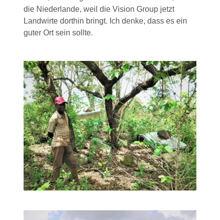
die Niederlande, weil die Vision Group jetzt
Landwirte dorthin bringt. Ich denke, dass es ein
guter Ort sein sollte.