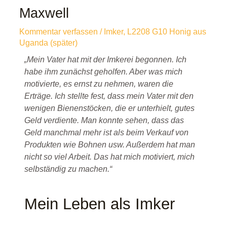
Maxwell
Kommentar verfassen
/
Imker
,
L2208 G10 Honig aus
Uganda (später)
„Mein Vater hat mit der Imkerei begonnen. Ich
habe ihm zunächst geholfen. Aber was mich
motivierte, es ernst zu nehmen, waren die
Erträge. Ich stellte fest, dass mein Vater mit den
wenigen Bienenstöcken, die er unterhielt, gutes
Geld verdiente. Man konnte sehen, dass das
Geld manchmal mehr ist als beim Verkauf von
Produkten wie Bohnen usw. Außerdem hat man
nicht so viel Arbeit. Das hat mich motiviert, mich
selbständig zu machen.“
Mein Leben als Imker