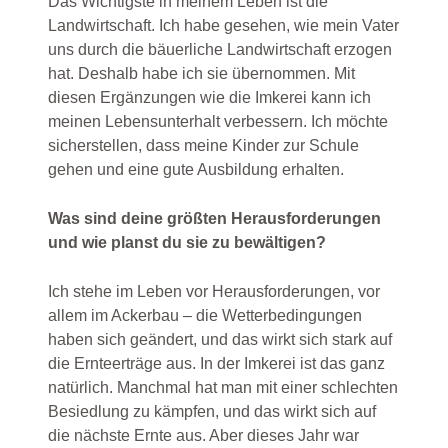
Das Wichtigste in meinem Leben ist die
Landwirtschaft. Ich habe gesehen, wie mein Vater
uns durch die bäuerliche Landwirtschaft erzogen
hat. Deshalb habe ich sie übernommen. Mit
diesen Ergänzungen wie die Imkerei kann ich
meinen Lebensunterhalt verbessern. Ich möchte
sicherstellen, dass meine Kinder zur Schule
gehen und eine gute Ausbildung erhalten.
Was sind deine größten Herausforderungen
und wie planst du sie zu bewältigen?
Ich stehe im Leben vor Herausforderungen, vor
allem im Ackerbau – die Wetterbedingungen
haben sich geändert, und das wirkt sich stark auf
die Ernteerträge aus. In der Imkerei ist das ganz
natürlich. Manchmal hat man mit einer schlechten
Besiedlung zu kämpfen, und das wirkt sich auf
die nächste Ernte aus. Aber dieses Jahr war