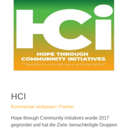
HCI
Kommentar verfassen
/
Partner
Hope through Community initiatives wurde 2017
gegründet und hat die Ziele: benachteiligte Gruppen