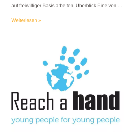
auf freiwilliger Basis arbeiten. Überblick Eine von …
Weiterlesen »