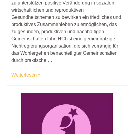
zu unterstützen positive Veränderung in sozialen,
wirtschaftlichen und reproduktiven
Gesundheitsthemen zu bewirken ein friedliches und
produktives Zusammenleben zu ermöglichen, das
zu gesunden, produktiven und nachhaltigen
Gemeinschaften führt HCI ist eine gemeinnützige
Nichtregierungsorganisation, die sich vorrangig für
das Wohlergehen benachteiligter Gemeinschaften
durch praktische …
Weiterlesen »