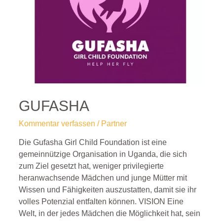
GUFASHA
Kommentar verfassen
/
Partner
Die Gufasha Girl Child Foundation ist eine
gemeinnützige Organisation in Uganda, die sich
zum Ziel gesetzt hat, weniger privilegierte
heranwachsende Mädchen und junge Mütter mit
Wissen und Fähigkeiten auszustatten, damit sie ihr
volles Potenzial entfalten können. VISION Eine
Welt, in der jedes Mädchen die Möglichkeit hat, sein