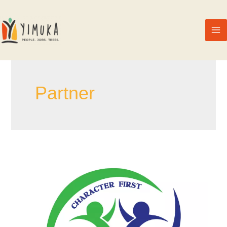
Partner