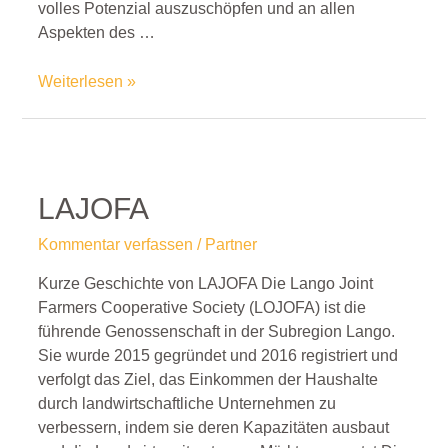
volles Potenzial auszuschöpfen und an allen
Aspekten des …
Weiterlesen »
LAJOFA
Kommentar verfassen
/
Partner
Kurze Geschichte von LAJOFA Die Lango Joint
Farmers Cooperative Society (LOJOFA) ist die
führende Genossenschaft in der Subregion Lango.
Sie wurde 2015 gegründet und 2016 registriert und
verfolgt das Ziel, das Einkommen der Haushalte
durch landwirtschaftliche Unternehmen zu
verbessern, indem sie deren Kapazitäten ausbaut