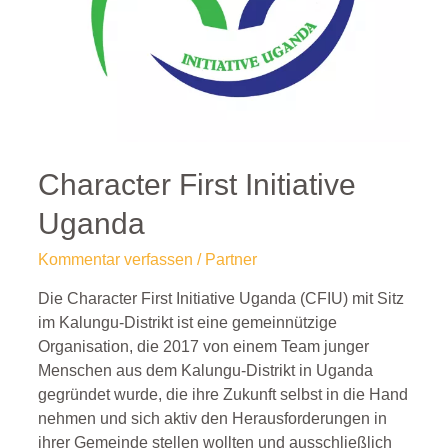
Character First Initiative
Uganda
Kommentar verfassen
/
Partner
Die Character First Initiative Uganda (CFIU) mit Sitz
im Kalungu-Distrikt ist eine gemeinnützige
Organisation, die 2017 von einem Team junger
Menschen aus dem Kalungu-Distrikt in Uganda
gegründet wurde, die ihre Zukunft selbst in die Hand
nehmen und sich aktiv den Herausforderungen in
ihrer Gemeinde stellen wollten und ausschließlich