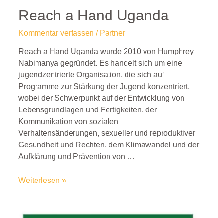
Reach a Hand Uganda
Kommentar verfassen
/
Partner
Reach a Hand Uganda wurde 2010 von Humphrey
Nabimanya gegründet. Es handelt sich um eine
jugendzentrierte Organisation, die sich auf
Programme zur Stärkung der Jugend konzentriert,
wobei der Schwerpunkt auf der Entwicklung von
Lebensgrundlagen und Fertigkeiten, der
Kommunikation von sozialen
Verhaltensänderungen, sexueller und reproduktiver
Gesundheit und Rechten, dem Klimawandel und der
Aufklärung und Prävention von …
Weiterlesen »