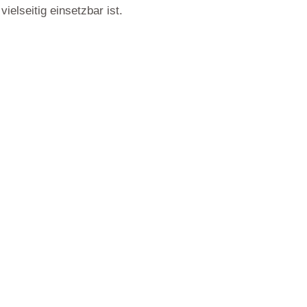
vielseitig einsetzbar ist.