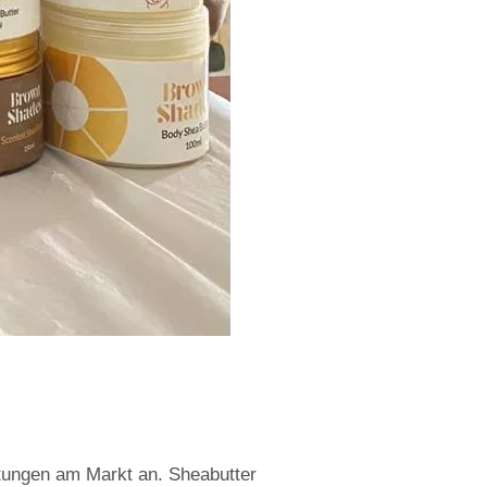
htungen am Markt an. Sheabutter