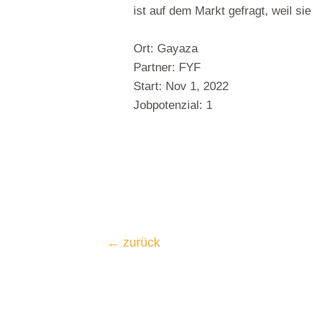
ist auf dem Markt gefragt, weil sie 
Ort: Gayaza
Partner: FYF
Start: Nov 1, 2022
Jobpotenzial: 1
←
zurück