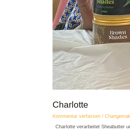
Charlotte
Kommentar verfassen
/
Changemak
Charlotte verarbeitet Sheabutter