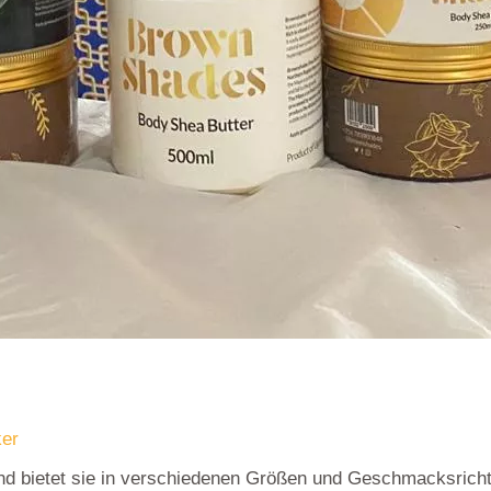
er
 und bietet sie in verschiedenen Größen und Geschmacksric