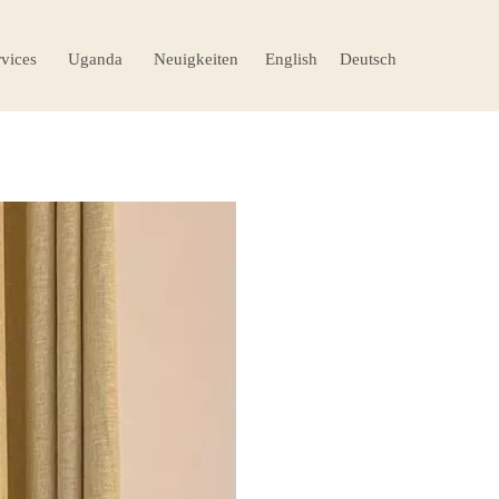
rvices
Uganda
Neuigkeiten
English
Deutsch