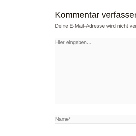
Kommentar verfasse
Deine E-Mail-Adresse wird nicht verö