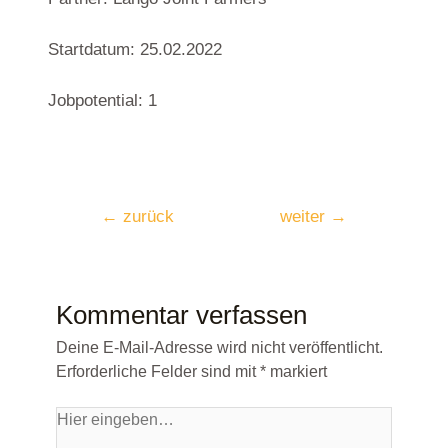
Startdatum: 25.02.2022
Jobpotential: 1
←
zurück
weiter
→
Kommentar verfassen
Deine E-Mail-Adresse wird nicht veröffentlicht.
Erforderliche Felder sind mit
*
markiert