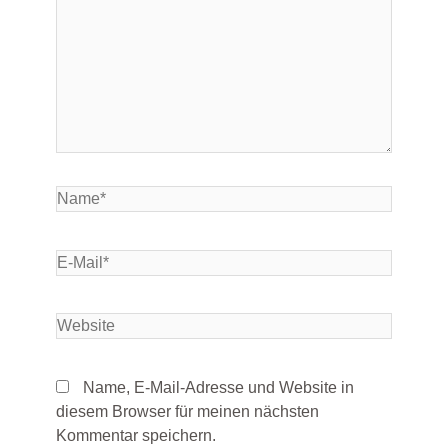
Name, E-Mail-Adresse und Website in
diesem Browser für meinen nächsten
Kommentar speichern.