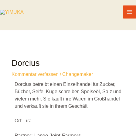
Dorcius
Kommentar verfassen
/
Changemaker
Dorcius betreibt einen Einzelhandel für Zucker,
Bücher, Seife, Kugelschreiber, Speiseöl, Salz und
vielem mehr. Sie kauft ihre Waren im Großhandel
und verkauft sie in ihrem Geschäft.
Ort: Lira
Partner: Lango Joint Farmers