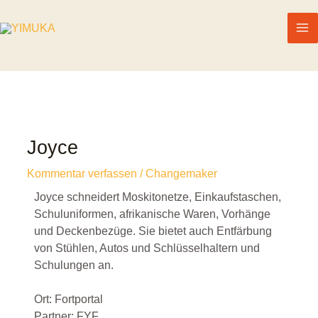
Joyce
Kommentar verfassen
/
Changemaker
Joyce schneidert Moskitonetze, Einkaufstaschen,
Schuluniformen, afrikanische Waren, Vorhänge
und Deckenbezüge. Sie bietet auch Entfärbung
von Stühlen, Autos und Schlüsselhaltern und
Schulungen an.
Ort: Fortportal
Partner: FYF