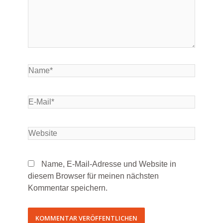
Name, E-Mail-Adresse und Website in
diesem Browser für meinen nächsten
Kommentar speichern.