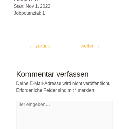
Start: Nov 1, 2022
Jobpotenzial: 1
←
zurück
weiter
→
Kommentar verfassen
Deine E-Mail-Adresse wird nicht veröffentlicht.
Erforderliche Felder sind mit
*
markiert