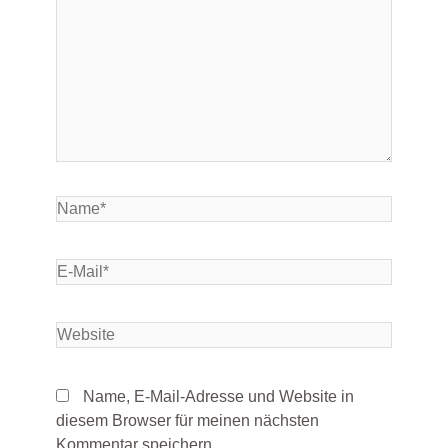
Name, E-Mail-Adresse und Website in
diesem Browser für meinen nächsten
Kommentar speichern.