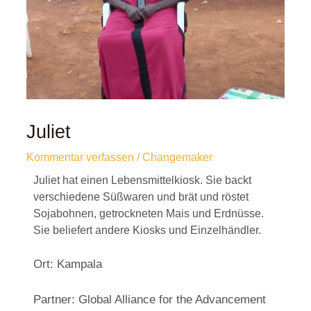
Juliet
Kommentar verfassen
/
Changemaker
Juliet hat einen Lebensmittelkiosk. Sie backt
verschiedene Süßwaren und brät und röstet
Sojabohnen, getrockneten Mais und Erdnüsse.
Sie beliefert andere Kiosks und Einzelhändler.
Ort: Kampala
Partner: Global Alliance for the Advancement