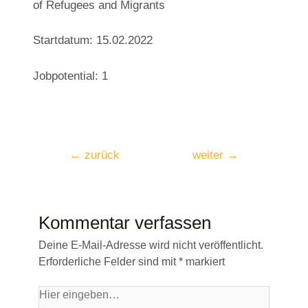
of Refugees and Migrants
Startdatum: 15.02.2022
Jobpotential: 1
←
zurück
weiter
→
Kommentar verfassen
Deine E-Mail-Adresse wird nicht veröffentlicht.
Erforderliche Felder sind mit
*
markiert