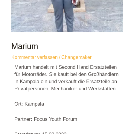
Marium
Kommentar verfassen
/
Changemaker
Marium handelt mit Second Hand Ersatzteilen
für Motorräder. Sie kauft bei den Großhändlern
in Kampala ein und verkauft die Ersatzteile an
Privatpersonen, Mechaniker und Werkstätten.
Ort: Kampala
Partner: Focus Youth Forum