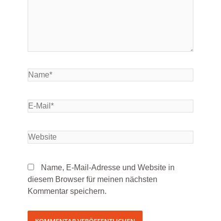
Name, E-Mail-Adresse und Website in
diesem Browser für meinen nächsten
Kommentar speichern.