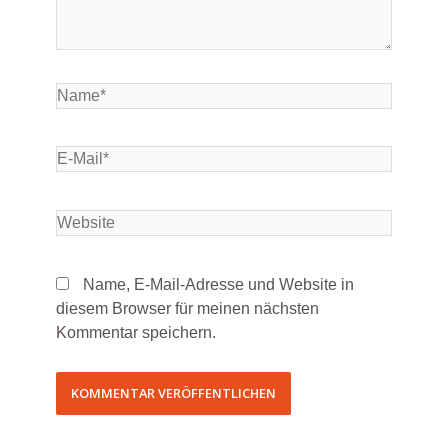
Name, E-Mail-Adresse und Website in
diesem Browser für meinen nächsten
Kommentar speichern.