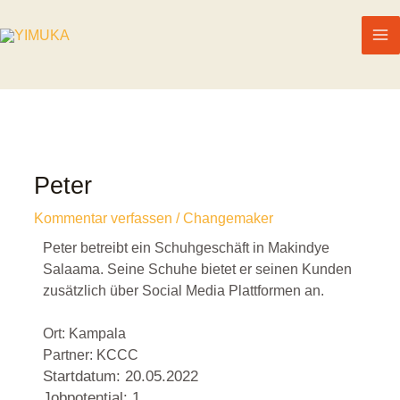
Peter
Kommentar verfassen
/
Changemaker
Peter betreibt ein Schuhgeschäft in Makindye
Salaama. Seine Schuhe bietet er seinen Kunden
zusätzlich über Social Media Plattformen an.
Ort: Kampala
Partner: KCCC
Startdatum: 20.05.2022
Jobpotential: 1