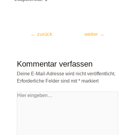
←
zurück
weiter
→
Kommentar verfassen
Deine E-Mail-Adresse wird nicht veröffentlicht.
Erforderliche Felder sind mit
*
markiert