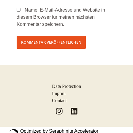
Name, E-Mail-Adresse und Website in
diesem Browser für meinen nächsten
Kommentar speichern.
Data Protection
Imprint
Contact
Optimized by Seraphinite Accelerator