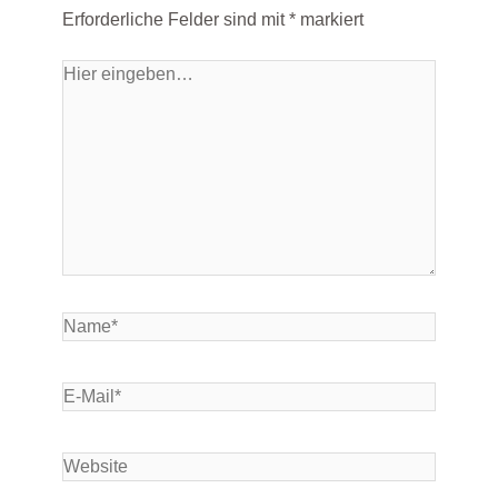
Erforderliche Felder sind mit
*
markiert