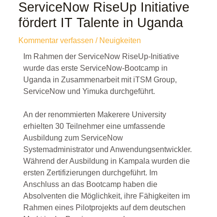
ServiceNow RiseUp Initiative
fördert IT Talente in Uganda
Kommentar verfassen
/
Neuigkeiten
Im Rahmen der ServiceNow RiseUp-Initiative
wurde das erste ServiceNow-Bootcamp in
Uganda in Zusammenarbeit mit iTSM Group,
ServiceNow und Yimuka durchgeführt.
An der renommierten Makerere University
erhielten 30 Teilnehmer eine umfassende
Ausbildung zum ServiceNow
Systemadministrator und Anwendungsentwickler.
Während der Ausbildung in Kampala wurden die
ersten Zertifizierungen durchgeführt. Im
Anschluss an das Bootcamp haben die
Absolventen die Möglichkeit, ihre Fähigkeiten im
Rahmen eines Pilotprojekts auf dem deutschen