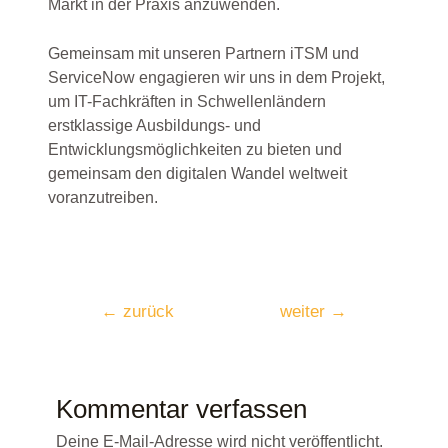
Markt in der Praxis anzuwenden.
Gemeinsam mit unseren Partnern iTSM und
ServiceNow engagieren wir uns in dem Projekt,
um IT-Fachkräften in Schwellenländern
erstklassige Ausbildungs- und
Entwicklungsmöglichkeiten zu bieten und
gemeinsam den digitalen Wandel weltweit
voranzutreiben.
←
zurück
weiter
→
Kommentar verfassen
Deine E-Mail-Adresse wird nicht veröffentlicht.