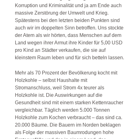
Korruption und Kriminalität und ja am Ende auch
massive Zerstörung der Umwelt und Krieg.
Spätestens bei den letzten beiden Punkten sind
auch wir im doppelten Sinn betroffen. Uns stockte
der Atem als wir hörten, dass Menschen auf dem
Land wegen ihrer Armut ihre Kinder für 5,00 USD
pro Kind an Städter verkaufen, die sie auf
kleinstem Raum leben und für sich betteln lassen.
Mehr als 70 Prozent der Bevölkerung kocht mit
Holzkohle – selbst Haushalte mit
Stromanschluss, weil Strom 4x teurer als
Holzkohle ist. Die Auswirkungen auf die
Gesundheit sind mit einem starken Kettenraucher
vergleichbar. Täglich werden 5.000 Tonnen
Holzkohle zum Kochen verbraucht – das sind ca.
20.000 Bäume. Die Bauern im Norden beklagen
als Folge der massiven Baumrodungen hohe