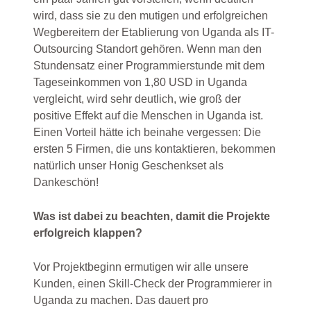
wird, dass sie zu den mutigen und erfolgreichen
Wegbereitern der Etablierung von Uganda als IT-
Outsourcing Standort gehören. Wenn man den
Stundensatz einer Programmierstunde mit dem
Tageseinkommen von 1,80 USD in Uganda
vergleicht, wird sehr deutlich, wie groß der
positive Effekt auf die Menschen in Uganda ist.
Einen Vorteil hätte ich beinahe vergessen: Die
ersten 5 Firmen, die uns kontaktieren, bekommen
natürlich unser Honig Geschenkset als
Dankeschön!
Was ist dabei zu beachten, damit die Projekte
erfolgreich klappen?
Vor Projektbeginn ermutigen wir alle unsere
Kunden, einen Skill-Check der Programmierer in
Uganda zu machen. Das dauert pro