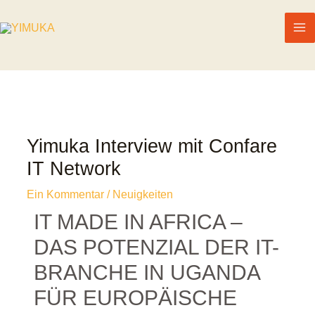
Yimuka Interview mit Confare
IT Network
Ein Kommentar
/
Neuigkeiten
IT MADE IN AFRICA –
DAS POTENZIAL DER IT-
BRANCHE IN UGANDA
FÜR EUROPÄISCHE