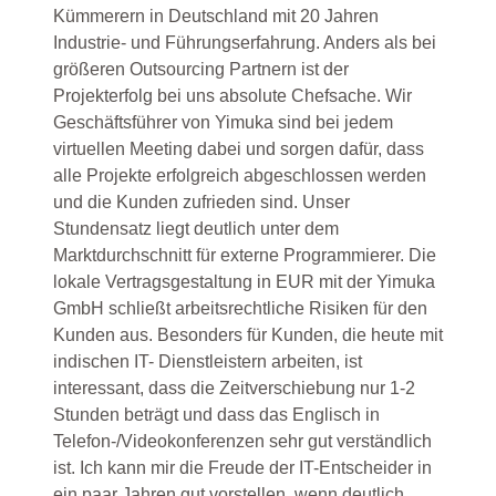
Kümmerern in Deutschland mit 20 Jahren
Industrie- und Führungserfahrung. Anders als bei
größeren Outsourcing Partnern ist der
Projekterfolg bei uns absolute Chefsache. Wir
Geschäftsführer von Yimuka sind bei jedem
virtuellen Meeting dabei und sorgen dafür, dass
alle Projekte erfolgreich abgeschlossen werden
und die Kunden zufrieden sind. Unser
Stundensatz liegt deutlich unter dem
Marktdurchschnitt für externe Programmierer. Die
lokale Vertragsgestaltung in EUR mit der Yimuka
GmbH schließt arbeitsrechtliche Risiken für den
Kunden aus. Besonders für Kunden, die heute mit
indischen IT- Dienstleistern arbeiten, ist
interessant, dass die Zeitverschiebung nur 1-2
Stunden beträgt und dass das Englisch in
Telefon-/Videokonferenzen sehr gut verständlich
ist. Ich kann mir die Freude der IT-Entscheider in
ein paar Jahren gut vorstellen, wenn deutlich