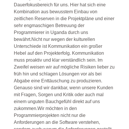
Dauerfokusbereich für uns. Hier hat sich eine
Kombination aus bewusstem Einbau von
zeitlichen Reserven in die Projektpläne und einer
sehr engmaschigen Betreuung der
Programmierer in Uganda durch uns
bewährt.Nicht nur wegen der kulturellen
Unterschiede ist Kommunikation ein großer
Hebel auf den Projekterfolg. Kommunikation
muss proaktiv und klar verständlich sein. Im
Zweifel weisen wir auf mögliche Risiken lieber zu
früh hin und schlagen Lösungen vor als bei
Abgabe eine Enttäuschung zu produzieren.
Genauso sind wir dankbar, wenn unsere Kunden
mit Fragen, Sorgen und Kritik oder auch mal
einem unguten Bauchgefühl direkt auf uns
zukommen.Wir möchten in den
Programmierprojekten nicht nur die
Anforderungen an die Software verstehen,