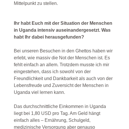
Mittelpunkt zu stellen.
Ihr habt Euch mit der Situation der Menschen
in Uganda intensiv auseinandergesetzt. Was
habt Ihr dabei herausgefunden?
Bei unseren Besuchen in den Ghettos haben wir
erlebt, wie massiv die Not der Menschen ist. Es
fehlt einfach an allem. Trotzdem musste ich mir
eingestehen, dass ich sowohl von der
Freundlichkeit und Dankbarkeit als auch von der
Lebensfreude und Zuversicht der Menschen in
Uganda viel lernen kann.
Das durchschnittliche Einkommen in Uganda
liegt bei 1,80 USD pro Tag. Am Geld hängt
einfach alles – Ernährung, Schulgeld,
medizinische Versorgung aber genauso