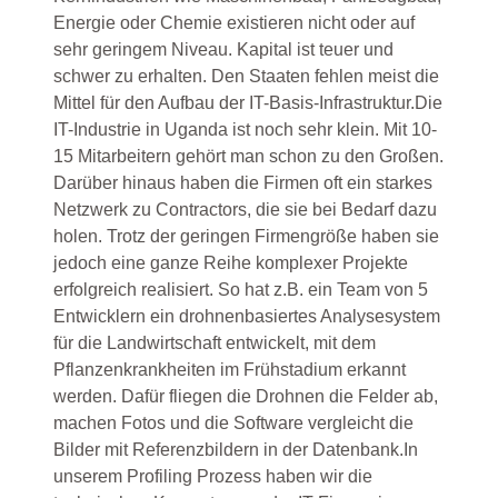
Energie oder Chemie existieren nicht oder auf
sehr geringem Niveau. Kapital ist teuer und
schwer zu erhalten. Den Staaten fehlen meist die
Mittel für den Aufbau der IT-Basis-Infrastruktur.Die
IT-Industrie in Uganda ist noch sehr klein. Mit 10-
15 Mitarbeitern gehört man schon zu den Großen.
Darüber hinaus haben die Firmen oft ein starkes
Netzwerk zu Contractors, die sie bei Bedarf dazu
holen. Trotz der geringen Firmengröße haben sie
jedoch eine ganze Reihe komplexer Projekte
erfolgreich realisiert. So hat z.B. ein Team von 5
Entwicklern ein drohnenbasiertes Analysesystem
für die Landwirtschaft entwickelt, mit dem
Pflanzenkrankheiten im Frühstadium erkannt
werden. Dafür fliegen die Drohnen die Felder ab,
machen Fotos und die Software vergleicht die
Bilder mit Referenzbildern in der Datenbank.In
unserem Profiling Prozess haben wir die