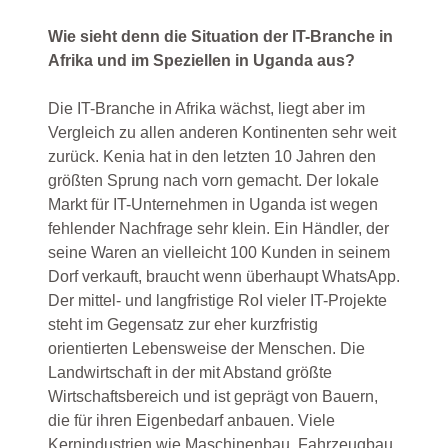
Wie sieht denn die Situation der IT-Branche in
Afrika und im Speziellen in Uganda aus?
Die IT-Branche in Afrika wächst, liegt aber im
Vergleich zu allen anderen Kontinenten sehr weit
zurück. Kenia hat in den letzten 10 Jahren den
größten Sprung nach vorn gemacht. Der lokale
Markt für IT-Unternehmen in Uganda ist wegen
fehlender Nachfrage sehr klein. Ein Händler, der
seine Waren an vielleicht 100 Kunden in seinem
Dorf verkauft, braucht wenn überhaupt WhatsApp.
Der mittel- und langfristige RoI vieler IT-Projekte
steht im Gegensatz zur eher kurzfristig
orientierten Lebensweise der Menschen. Die
Landwirtschaft in der mit Abstand größte
Wirtschaftsbereich und ist geprägt von Bauern,
die für ihren Eigenbedarf anbauen. Viele
Kernindustrien wie Maschinenbau, Fahrzeugbau,