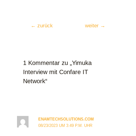
←
zurück
weiter
→
1 Kommentar zu „Yimuka
Interview mit Confare IT
Network“
ENAMTECHSOLUTIONS.COM
08/23/2023 UM 3:49 P.M. UHR