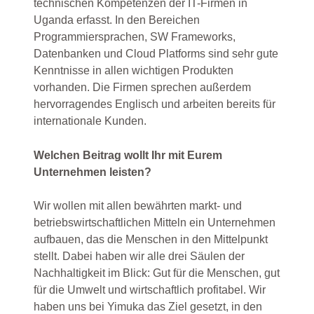
technischen Kompetenzen der IT-Firmen in
Uganda erfasst. In den Bereichen
Programmiersprachen, SW Frameworks,
Datenbanken und Cloud Platforms sind sehr gute
Kenntnisse in allen wichtigen Produkten
vorhanden. Die Firmen sprechen außerdem
hervorragendes Englisch und arbeiten bereits für
internationale Kunden.
Welchen Beitrag wollt Ihr mit Eurem
Unternehmen leisten?
Wir wollen mit allen bewährten markt- und
betriebswirtschaftlichen Mitteln ein Unternehmen
aufbauen, das die Menschen in den Mittelpunkt
stellt. Dabei haben wir alle drei Säulen der
Nachhaltigkeit im Blick: Gut für die Menschen, gut
für die Umwelt und wirtschaftlich profitabel. Wir
haben uns bei Yimuka das Ziel gesetzt, in den