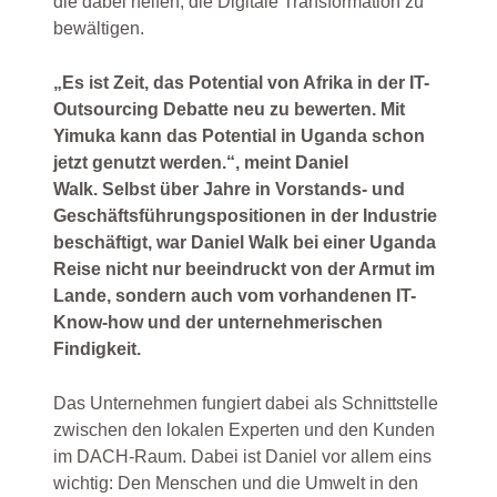
die dabei helfen, die Digitale Transformation zu
bewältigen.
„Es ist Zeit, das Potential von Afrika in der IT-
Outsourcing Debatte neu zu bewerten. Mit
Yimuka kann das Potential in Uganda schon
jetzt genutzt werden.“, meint Daniel
Walk. Selbst über Jahre in Vorstands- und
Geschäftsführungspositionen in der Industrie
beschäftigt, war Daniel Walk bei einer Uganda
Reise nicht nur beeindruckt von der Armut im
Lande, sondern auch vom vorhandenen IT-
Know-how und der unternehmerischen
Findigkeit.
Das Unternehmen fungiert dabei als Schnittstelle
zwischen den lokalen Experten und den Kunden
im DACH-Raum. Dabei ist Daniel vor allem eins
wichtig: Den Menschen und die Umwelt in den