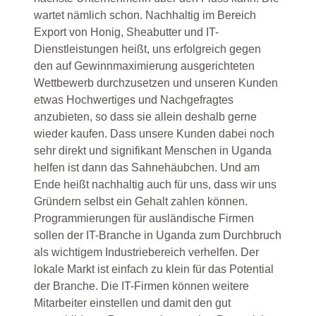
wartet nämlich schon. Nachhaltig im Bereich
Export von Honig, Sheabutter und IT-
Dienstleistungen heißt, uns erfolgreich gegen
den auf Gewinnmaximierung ausgerichteten
Wettbewerb durchzusetzen und unseren Kunden
etwas Hochwertiges und Nachgefragtes
anzubieten, so dass sie allein deshalb gerne
wieder kaufen. Dass unsere Kunden dabei noch
sehr direkt und signifikant Menschen in Uganda
helfen ist dann das Sahnehäubchen. Und am
Ende heißt nachhaltig auch für uns, dass wir uns
Gründern selbst ein Gehalt zahlen können.
Programmierungen für ausländische Firmen
sollen der IT-Branche in Uganda zum Durchbruch
als wichtigem Industriebereich verhelfen. Der
lokale Markt ist einfach zu klein für das Potential
der Branche. Die IT-Firmen können weitere
Mitarbeiter einstellen und damit den gut