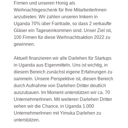
Firmen und unseren Honig als
Weihnachtsgeschenk für Ihre MitarbeiterInnen
anzubieten. Wir zahlen unseren Imkern in
Uganda 70% über Fairtrade, so dass 2 verkaufte
Gläser ein Tageseinkommen sind. Unser Ziel ist,
100 Firmen für diese Weihnachtsaktion 2022 zu
gewinnen.
Aktuell finanzieren wir alle Darlehen für Startups
in Uganda aus Eigenmitteln. Uns ist wichtig, in
diesem Bereich zunächst eigene Erfahrungen zu
sammeln. Unsere Perspektive ist, diesen Bereich
durch Aufnahme von Darlehen Dritter deutlich
auszubauen. Im Moment unterstützen wir ca. 70
UnternehmerInnen. Mit weiteren Darlehen Dritter
sehen wir die Chance, in Uganda 1.000
UnternehmerInnen mit Yimuka Darlehen zu
unterstützen.