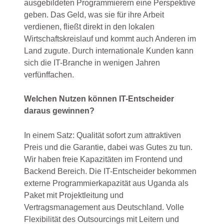
ausgebildeten Programmierern eine Perspektive
geben. Das Geld, was sie für ihre Arbeit
verdienen, fließt direkt in den lokalen
Wirtschaftskreislauf und kommt auch Anderen im
Land zugute. Durch internationale Kunden kann
sich die IT-Branche in wenigen Jahren
verfünffachen.
Welchen Nutzen können IT-Entscheider
daraus gewinnen?
In einem Satz: Qualität sofort zum attraktiven
Preis und die Garantie, dabei was Gutes zu tun.
Wir haben freie Kapazitäten im Frontend und
Backend Bereich. Die IT-Entscheider bekommen
externe Programmierkapazität aus Uganda als
Paket mit Projektleitung und
Vertragsmanagement aus Deutschland. Volle
Flexibilität des Outsourcings mit Leitern und