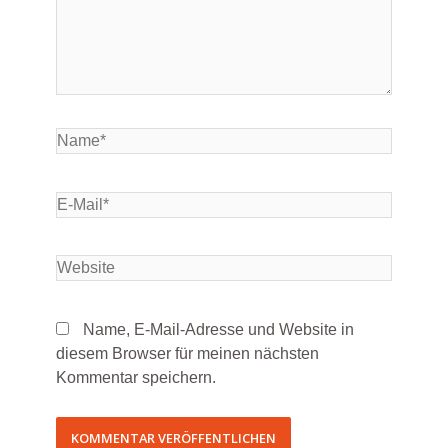
Name, E-Mail-Adresse und Website in
diesem Browser für meinen nächsten
Kommentar speichern.