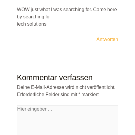
WOW just what I was searching for. Came here
by searching for
tech solutions
Antworten
Kommentar verfassen
Deine E-Mail-Adresse wird nicht veröffentlicht.
Erforderliche Felder sind mit
*
markiert