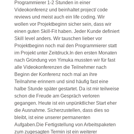
Programmierer 1-2 Stunden in einer
Videokonferenz und beinhaltet project/ code
reviews und meist auch ein life coding. Wir
wollen vor Projektbeginn sicher sein, dass wir
einen guten Skill-Fit haben. Jeder Kunde definiert
Skill level anders. Wir tauschen lieber vor
Projektbeginn noch mal den Programmierer statt
im Projekt unter Zeitdruck.In den ersten Monaten
nach Gründung von Yimuka mussten wir für fast
alle Videokonferenzen die Teilnehmer nach
Beginn der Konferenz noch mal an ihre
Teilnahme erinnern und sind häufig fast eine
halbe Stunde später gestartet. Da ist mir teilweise
schon die Freude am Gespräch verloren
gegangen. Heute ist ein unpünktlicher Start eher
die Ausnahme. Sicherzustellen, dass dies so
bleibt, ist eine unserer permanenten
Aufgaben.Die Fertigstellung von Arbeitspaketen
zum zugesagten Termin ist ein weiterer