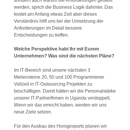
sondern auch warum die Anforderungen gestellt
werden, sprich die Business Logik dahinter. Das
kostet am Anfang etwas Zeit aber dieses
Verständnis hilft uns bei der Umsetzung der
Anforderungen im Detail bessere
Entscheidungen zu treffen.
Welche Perspektive habt Ihr mit Eurem
Unternehmen? Was sind die nächsten Pläne?
Im IT-Bereich sind unsere nächsten 3
Meilensteine 20, 50 und 100 Programmierer
Vollzeit in IT-Outsourcing Projekten zu
beschäftigen. Damit hätten wir die Personalstärke
unserer IT-Partnerfirmen in Uganda verdoppelt.
Wenn wir das erreicht haben, werden wir uns
neue Ziele setzen.
Für den Ausbau des Honigexports planen wir