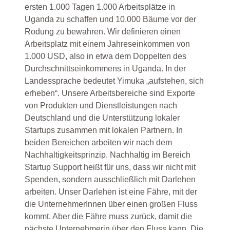
ersten 1.000 Tagen 1.000 Arbeitsplätze in
Uganda zu schaffen und 10.000 Bäume vor der
Rodung zu bewahren. Wir definieren einen
Arbeitsplatz mit einem Jahreseinkommen von
1.000 USD, also in etwa dem Doppelten des
Durchschnittseinkommens in Uganda. In der
Landessprache bedeutet Yimuka „aufstehen, sich
erheben“. Unsere Arbeitsbereiche sind Exporte
von Produkten und Dienstleistungen nach
Deutschland und die Unterstützung lokaler
Startups zusammen mit lokalen Partnern. In
beiden Bereichen arbeiten wir nach dem
Nachhaltigkeitsprinzip. Nachhaltig im Bereich
Startup Support heißt für uns, dass wir nicht mit
Spenden, sondern ausschließlich mit Darlehen
arbeiten. Unser Darlehen ist eine Fähre, mit der
die UnternehmerInnen über einen großen Fluss
kommt. Aber die Fähre muss zurück, damit die
nächste Unternehmerin über den Fluss kann. Die