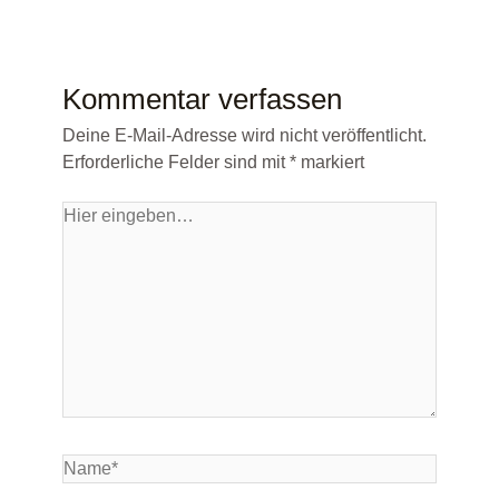
Kommentar verfassen
Deine E-Mail-Adresse wird nicht veröffentlicht.
Erforderliche Felder sind mit
*
markiert