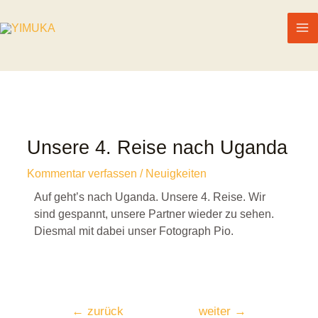
Unsere 4. Reise nach Uganda
Kommentar verfassen
/
Neuigkeiten
Auf geht’s nach Uganda. Unsere 4. Reise. Wir
sind gespannt, unsere Partner wieder zu sehen.
Diesmal mit dabei unser Fotograph Pio.
←
zurück
weiter
→