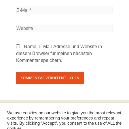
Name, E-Mail-Adresse und Website in
diesem Browser für meinen nächsten
Kommentar speichern.
We use cookies on our website to give you the most relevant
experience by remembering your preferences and repeat
Data Protection
visits. By clicking “Accept”, you consent to the use of ALL the
Imprint
cookies.