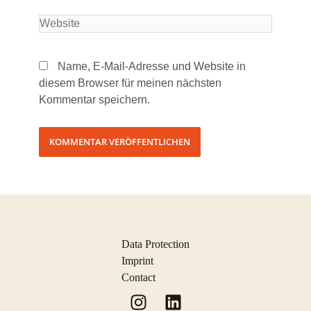
Name, E-Mail-Adresse und Website in
diesem Browser für meinen nächsten
Kommentar speichern.
Data Protection
Imprint
Contact