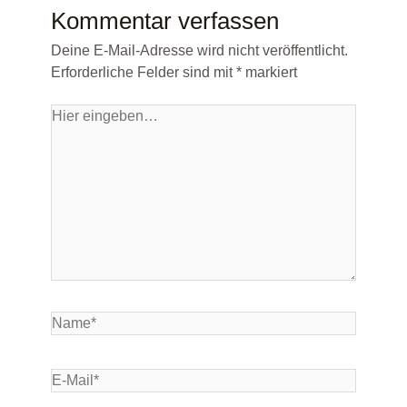
Kommentar verfassen
Deine E-Mail-Adresse wird nicht veröffentlicht.
Erforderliche Felder sind mit
*
markiert