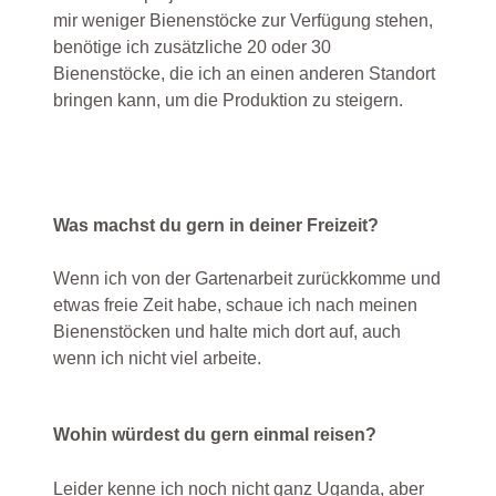
mir weniger Bienenstöcke zur Verfügung stehen,
benötige ich zusätzliche 20 oder 30
Bienenstöcke, die ich an einen anderen Standort
bringen kann, um die Produktion zu steigern.
Was machst du gern in deiner Freizeit?
Wenn ich von der Gartenarbeit zurückkomme und
etwas freie Zeit habe, schaue ich nach meinen
Bienenstöcken und halte mich dort auf, auch
wenn ich nicht viel arbeite.
Wohin würdest du gern einmal reisen?
Leider kenne ich noch nicht ganz Uganda, aber