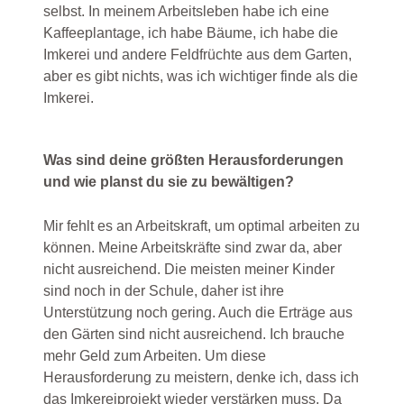
selbst. In meinem Arbeitsleben habe ich eine
Kaffeeplantage, ich habe Bäume, ich habe die
Imkerei und andere Feldfrüchte aus dem Garten,
aber es gibt nichts, was ich wichtiger finde als die
Imkerei.
Was sind deine größten Herausforderungen
und wie planst du sie zu bewältigen?
Mir fehlt es an Arbeitskraft, um optimal arbeiten zu
können. Meine Arbeitskräfte sind zwar da, aber
nicht ausreichend. Die meisten meiner Kinder
sind noch in der Schule, daher ist ihre
Unterstützung noch gering. Auch die Erträge aus
den Gärten sind nicht ausreichend. Ich brauche
mehr Geld zum Arbeiten. Um diese
Herausforderung zu meistern, denke ich, dass ich
das Imkereiprojekt wieder verstärken muss. Da