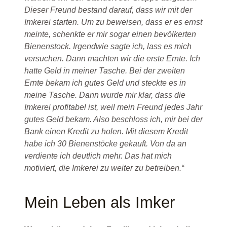
Dieser Freund bestand darauf, dass wir mit der
Imkerei starten. Um zu beweisen, dass er es ernst
meinte, schenkte er mir sogar einen bevölkerten
Bienenstock. Irgendwie sagte ich, lass es mich
versuchen. Dann machten wir die erste Ernte. Ich
hatte Geld in meiner Tasche. Bei der zweiten
Ernte bekam ich gutes Geld und steckte es in
meine Tasche. Dann wurde mir klar, dass die
Imkerei profitabel ist, weil mein Freund jedes Jahr
gutes Geld bekam. Also beschloss ich, mir bei der
Bank einen Kredit zu holen. Mit diesem Kredit
habe ich 30 Bienenstöcke gekauft. Von da an
verdiente ich deutlich mehr. Das hat mich
motiviert, die Imkerei zu weiter zu betreiben.“
Mein Leben als Imker