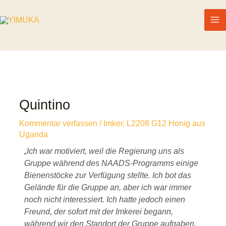
Quintino
Kommentar verfassen
/
Imker
,
L2208 G12 Honig aus
Uganda
„Ich war motiviert, weil die Regierung uns als
Gruppe während des NAADS-Programms einige
Bienenstöcke zur Verfügung stellte. Ich bot das
Gelände für die Gruppe an, aber ich war immer
noch nicht interessiert. Ich hatte jedoch einen
Freund, der sofort mit der Imkerei begann,
während wir den Standort der Gruppe aufgaben.