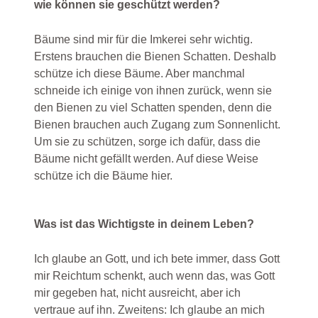
wie können sie geschützt werden?
Bäume sind mir für die Imkerei sehr wichtig.
Erstens brauchen die Bienen Schatten. Deshalb
schütze ich diese Bäume. Aber manchmal
schneide ich einige von ihnen zurück, wenn sie
den Bienen zu viel Schatten spenden, denn die
Bienen brauchen auch Zugang zum Sonnenlicht.
Um sie zu schützen, sorge ich dafür, dass die
Bäume nicht gefällt werden. Auf diese Weise
schütze ich die Bäume hier.
Was ist das Wichtigste in deinem Leben?
Ich glaube an Gott, und ich bete immer, dass Gott
mir Reichtum schenkt, auch wenn das, was Gott
mir gegeben hat, nicht ausreicht, aber ich
vertraue auf ihn. Zweitens: Ich glaube an mich