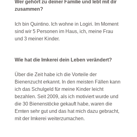
Wer gehört zu deiner Familie und lebt mit dir
zusammen?
Ich bin Quintino. Ich wohne in Logiri. Im Moment
sind wir 5 Personen im Haus, ich, meine Frau
und 3 meiner Kinder.
Wie hat die Imkerei dein Leben verändert?
Über die Zeit habe ich die Vorteile der
Bienenzucht erkannt. In den meisten Fällen kann
ich das Schulgeld für meine Kinder leicht
bezahlen. Seit 2009, als ich motiviert wurde und
die 30 Bienenstöcke gekauft habe, waren die
Ernten sehr gut und das hat mich dazu gebracht,
mit der Imkerei weiterzumachen.