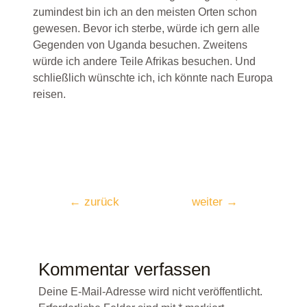
zumindest bin ich an den meisten Orten schon
gewesen. Bevor ich sterbe, würde ich gern alle
Gegenden von Uganda besuchen. Zweitens
würde ich andere Teile Afrikas besuchen. Und
schließlich wünschte ich, ich könnte nach Europa
reisen.
←
zurück
weiter
→
Kommentar verfassen
Deine E-Mail-Adresse wird nicht veröffentlicht.