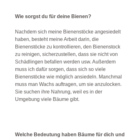
Wie sorgst du für deine Bienen?
Nachdem sich meine Bienenstöcke angesiedelt
haben, besteht meine Arbeit darin, die
Bienenstöcke zu kontrollieren, den Bienenstock
zu reinigen, sicherzustellen, dass sie nicht von
Schädlingen befallen werden usw. Außerdem
muss ich dafür sorgen, dass sich so viele
Bienenstöcke wie möglich ansiedeln. Manchmal
muss man Wachs auftragen, um sie anzulocken.
Sie suchen ihre Nahrung, weil es in der
Umgebung viele Bäume gibt.
Welche Bedeutung haben Bäume für dich und