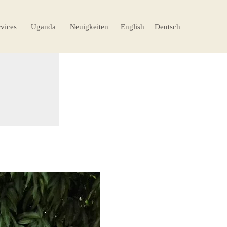
rvices
Uganda
Neuigkeiten
English
Deutsch