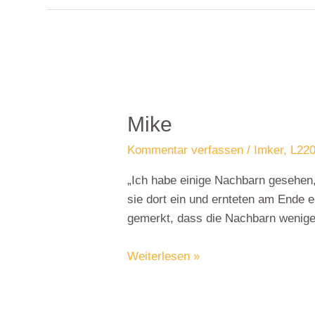
Mike
Kommentar verfassen
/
Imker
,
L220
„Ich habe einige Nachbarn gesehen, 
sie dort ein und ernteten am Ende 
gemerkt, dass die Nachbarn wenige
Weiterlesen »