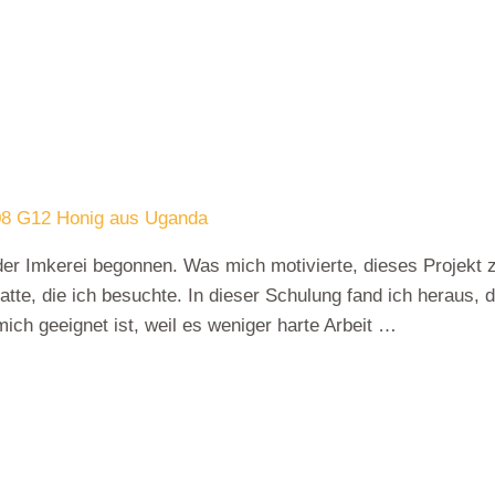
8 G12 Honig aus Uganda
der Imkerei begonnen. Was mich motivierte, dieses Projekt 
te, die ich besuchte. In dieser Schulung fand ich heraus, d
ch geeignet ist, weil es weniger harte Arbeit …