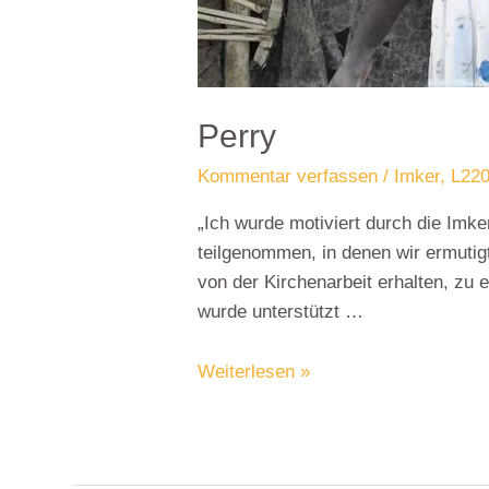
Perry
Kommentar verfassen
/
Imker
,
L220
„Ich wurde motiviert durch die Imk
teilgenommen, in denen wir ermutig
von der Kirchenarbeit erhalten, zu
wurde unterstützt …
Weiterlesen »