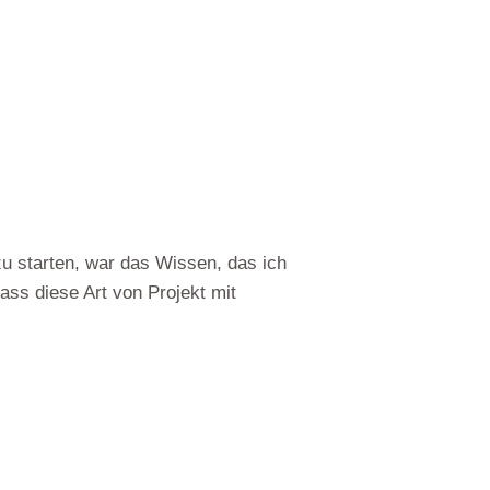
zu starten, war das Wissen, das ich
ass diese Art von Projekt mit