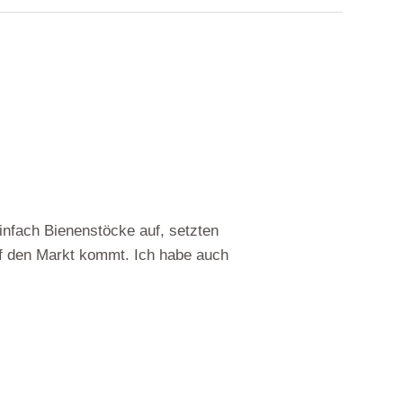
einfach Bienenstöcke auf, setzten
uf den Markt kommt. Ich habe auch