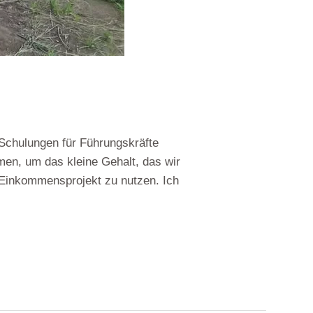
 Schulungen für Führungskräfte
men, um das kleine Gehalt, das wir
s Einkommensprojekt zu nutzen. Ich