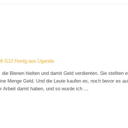
8 G12 Honig aus Uganda
die Bienen hielten und damit Geld verdienten. Sie stellten 
eine Menge Geld. Und die Leute kaufen es, noch bevor es a
r Arbeit damit haben, und so wurde ich …