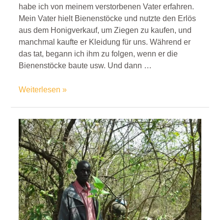
habe ich von meinem verstorbenen Vater erfahren.
Mein Vater hielt Bienenstöcke und nutzte den Erlös
aus dem Honigverkauf, um Ziegen zu kaufen, und
manchmal kaufte er Kleidung für uns. Während er
das tat, begann ich ihm zu folgen, wenn er die
Bienenstöcke baute usw. Und dann …
Weiterlesen »