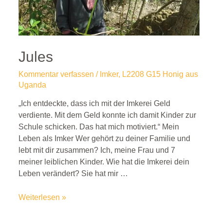
Jules
Kommentar verfassen
/
Imker
,
L2208 G15 Honig aus
Uganda
„Ich entdeckte, dass ich mit der Imkerei Geld
verdiente. Mit dem Geld konnte ich damit Kinder zur
Schule schicken. Das hat mich motiviert.“ Mein
Leben als Imker Wer gehört zu deiner Familie und
lebt mit dir zusammen? Ich, meine Frau und 7
meiner leiblichen Kinder. Wie hat die Imkerei dein
Leben verändert? Sie hat mir …
Weiterlesen »