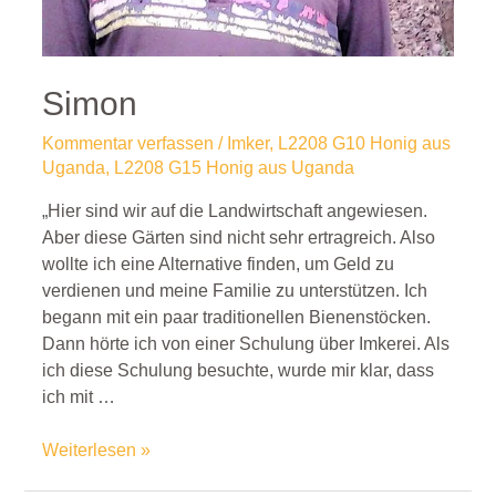
Simon
Kommentar verfassen
/
Imker
,
L2208 G10 Honig aus
Uganda
,
L2208 G15 Honig aus Uganda
„Hier sind wir auf die Landwirtschaft angewiesen.
Aber diese Gärten sind nicht sehr ertragreich. Also
wollte ich eine Alternative finden, um Geld zu
verdienen und meine Familie zu unterstützen. Ich
begann mit ein paar traditionellen Bienenstöcken.
Dann hörte ich von einer Schulung über Imkerei. Als
ich diese Schulung besuchte, wurde mir klar, dass
ich mit …
Weiterlesen »