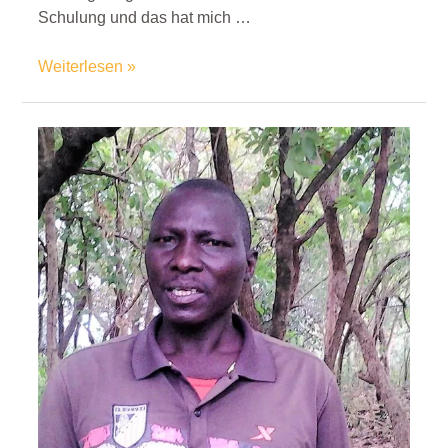
Schulung und das hat mich …
Weiterlesen »