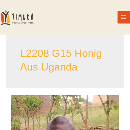
L2208 G15 Honig
Aus Uganda