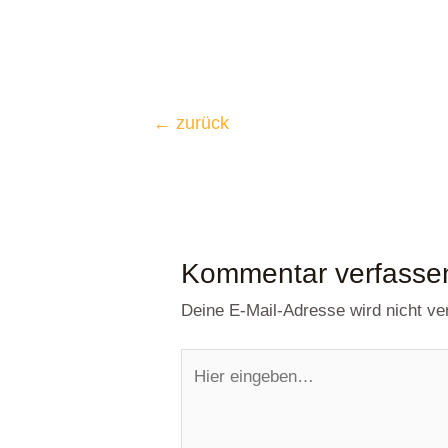
←
zurück
Kommentar verfasse
Deine E-Mail-Adresse wird nicht verö