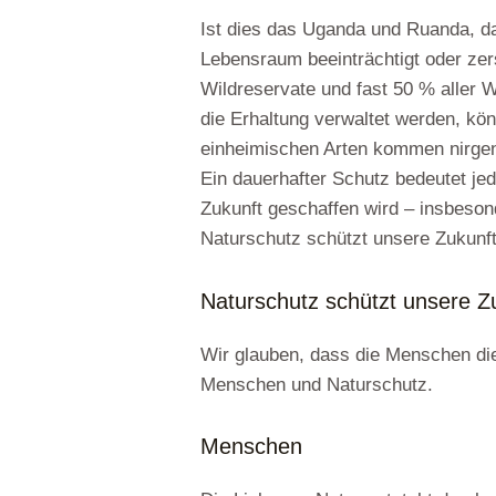
Ist dies das Uganda und Ruanda, d
Lebensraum beeinträchtigt oder zer
Wildreservate und fast 50 % aller 
die Erhaltung verwaltet werden, kö
einheimischen Arten kommen nirgendw
Ein dauerhafter Schutz bedeutet j
Zukunft geschaffen wird – insbeson
Naturschutz schützt unsere Zukunft
Naturschutz schützt unsere Z
Wir glauben, dass die Menschen die
Menschen und Naturschutz.
Menschen