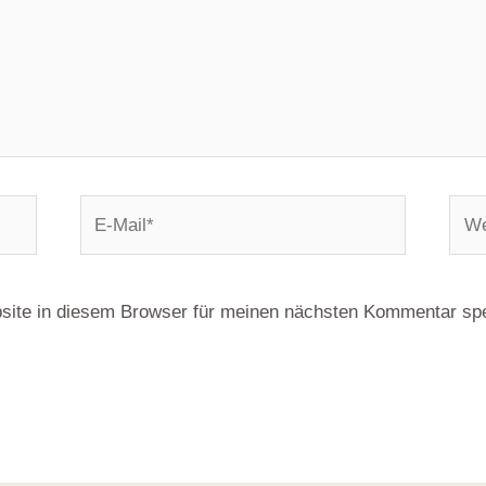
ite in diesem Browser für meinen nächsten Kommentar spe