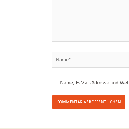
Name, E-Mail-Adresse und Webs