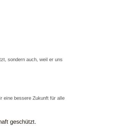
tzt, sondern auch, weil er uns
 eine bessere Zukunft für alle
aft geschützt.