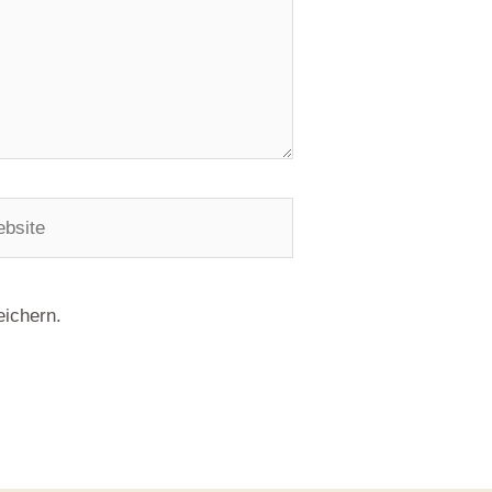
ichern.